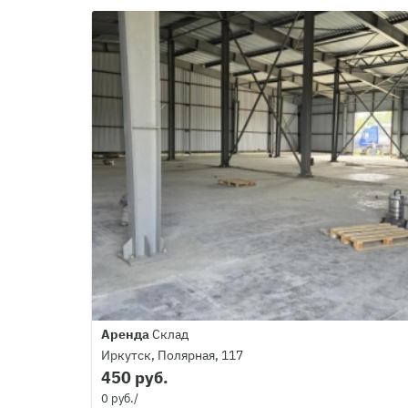
Аренда
Склад
Иркутск, Полярная, 117
450 руб.
0 руб./