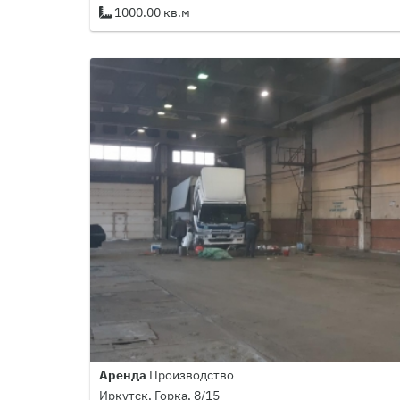
1000.00 кв.м
Аренда
Производство
Иркутск, Горка, 8/15