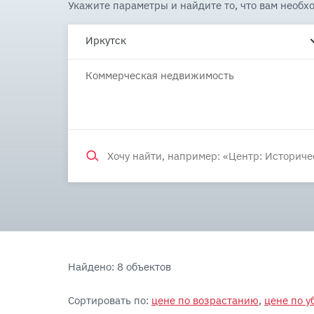
Укажите параметры и найдите то, что вам необх
Иркутск
Коммерческая недвижимость
Найдено: 8 объектов
Сортировать по:
цене по возрастанию
,
цене по 