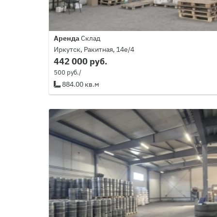
Аренда
Склад
Иркутск, Ракитная, 14е/4
442 000 руб.
500 руб./
884.00 кв.м