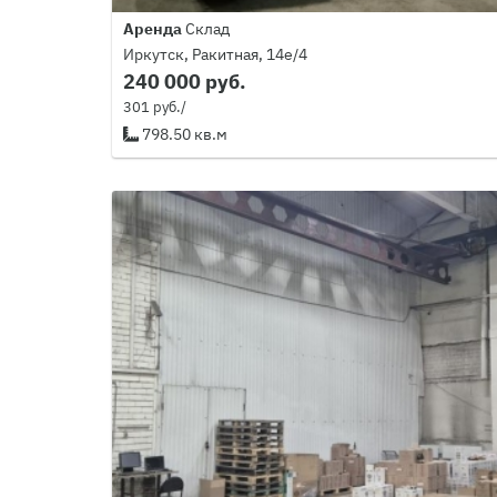
Аренда
Склад
Иркутск, Ракитная, 14е/4
240 000 руб.
301 руб./
798.50 кв.м