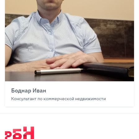
Боднар Иван
Консультант по коммерческой недвижимости