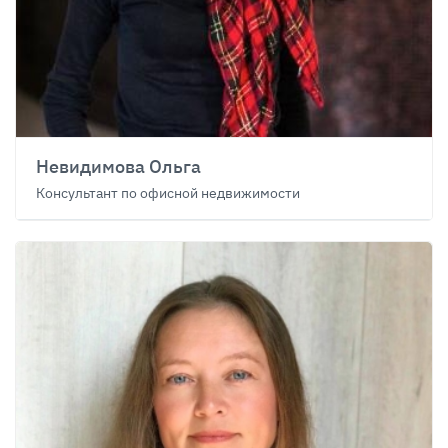
Невидимова Ольга
Консультант по офисной недвижимости