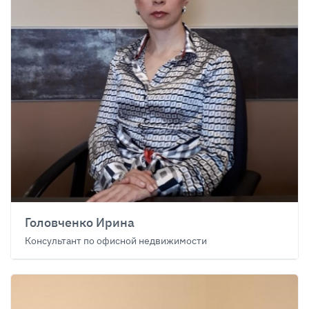
Головченко Ирина
Консультант по офисной недвижимости