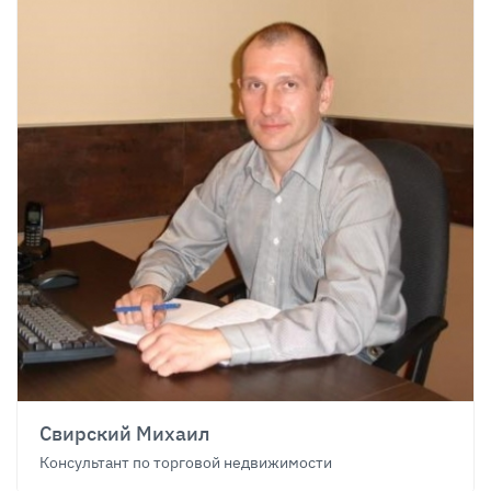
Свирский Михаил
Консультант по торговой недвижимости