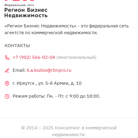
«Регион Бизнес Недвижимость» - это федеральная сеть
агентств по коммерческой недвижимости.
КОНТАКТЫ
+7 (902) 566-02-04
(многоканальный)
Email:
k.a.kozlov@rbnpro.ru
г. Иркутск , ул. 5-й Армии, д. 10
Режим работы: Пн. - Пт. c 9:00 до 18:00.
© 2014 – 2025 Консалтинг в коммерческой
недвижимости.