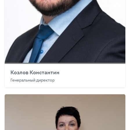
Козлов Константин
Генеральный директор