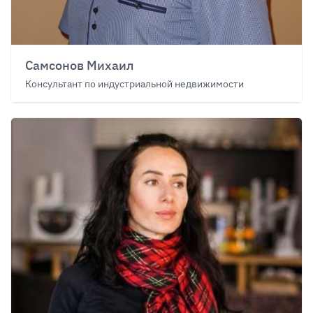
Самсонов Михаил
Консультант по индустриальной недвижимости