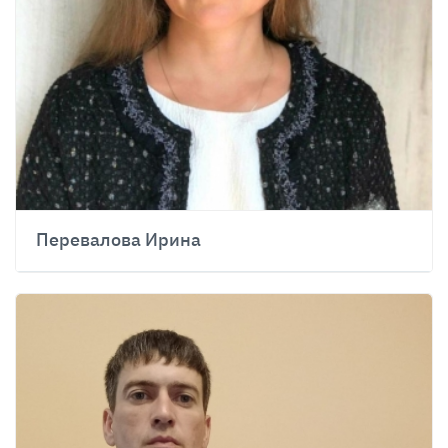
Перевалова Ирина