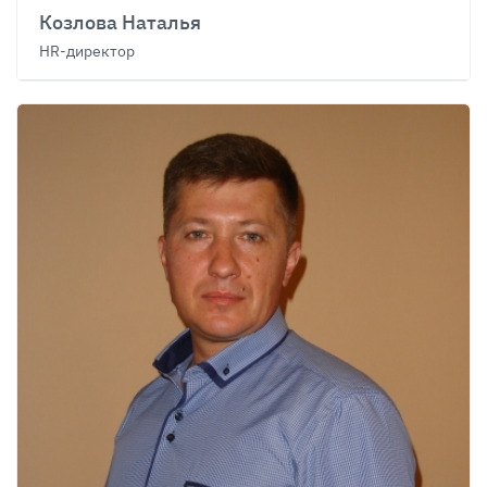
Козлова Наталья
HR-директор