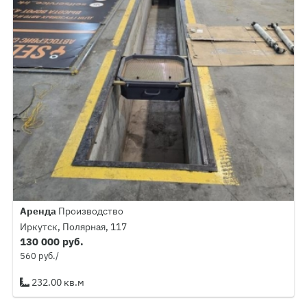
Аренда
Производство
Иркутск, Полярная, 117
130 000 руб.
560 руб./
232.00 кв.м