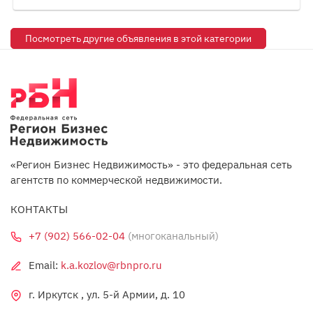
Посмотреть другие объявления в этой категории
«Регион Бизнес Недвижимость» - это федеральная сеть
агентств по коммерческой недвижимости.
КОНТАКТЫ
+7 (902) 566-02-04
(многоканальный)
Email:
k.a.kozlov@rbnpro.ru
г. Иркутск , ул. 5-й Армии, д. 10