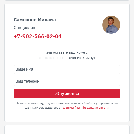
Самсонов Михаил
Специалист
+7-902-566-02-04
или оставьте ваш номер,
и я перезвоню в течение 5 минут
Жду звонка
Нажимая на кнопку, вы даете своё согласие на обработку персональных
данных и соглашаетесь с
политикой конфиденциальности