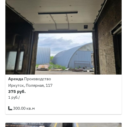
Аренда
Производство
Иркутск, Полярная, 117
375 руб.
1 руб./
300.00 кв.м