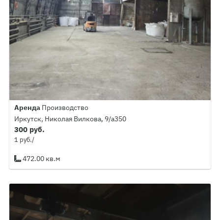
Аренда
Производство
Иркутск, Николая Вилкова, 9/а350
300 руб.
1 руб./
472.00 кв.м