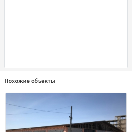
Похожие объекты