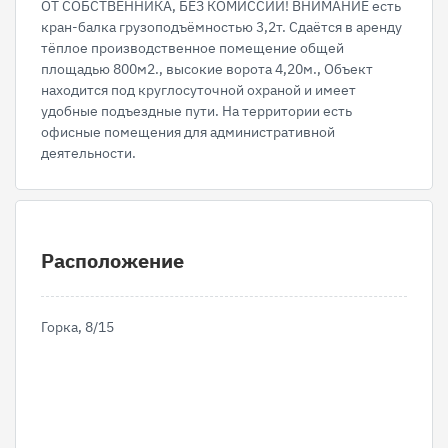
ОТ СОБСТВЕННИКА, БЕЗ КОМИССИИ! ВНИМАНИЕ есть
кран-балка грузоподъёмностью 3,2т. Сдаётся в аренду
тёплое производственное помещение общей
площадью 800м2., высокие ворота 4,20м., Объект
находится под круглосуточной охраной и имеет
удобные подъездные пути. На территории есть
офисные помещения для административной
деятельности.
Расположение
Горка, 8/15