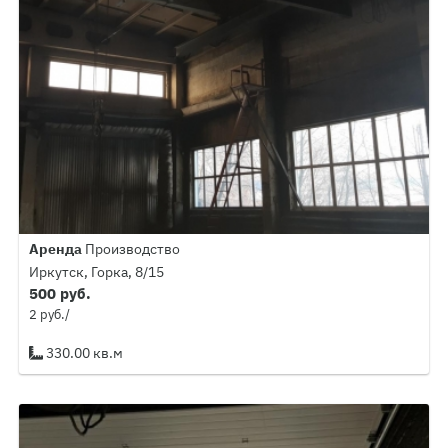
Аренда
Производство
Иркутск, Горка, 8/15
500 руб.
2 руб./
330.00 кв.м