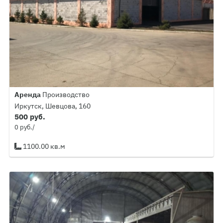
Аренда
Производство
Иркутск, Шевцова, 160
500 руб.
0 руб./
1100.00 кв.м