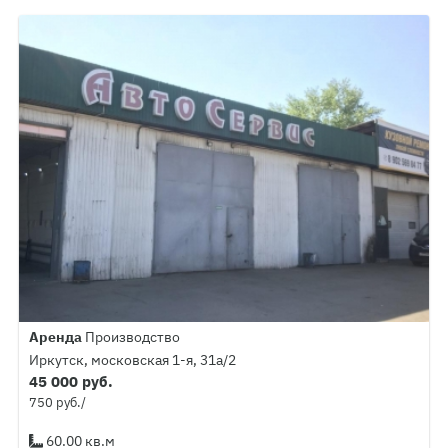
Аренда
Производство
Иркутск, московская 1-я, 31а/2
45 000 руб.
750 руб./
60.00 кв.м