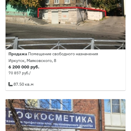
Продажа
Помещение свободного назначения
Иркутск, Маяковского, 8
6 200 000 руб.
70 857 руб./
87.50 кв.м