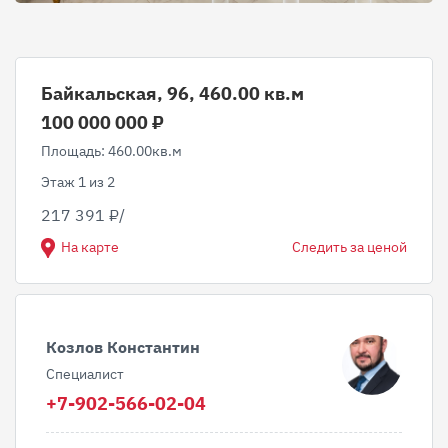
Байкальская, 96, 460.00 кв.м
100 000 000 ₽
Площадь: 460.00кв.м
Этаж 1 из 2
217 391 ₽/
На карте
Следить за ценой
Козлов Константин
Специалист
+7-902-566-02-04