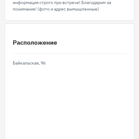
информация строго при встрече! Благодарим за
понимание! (фото и адрес вымышленные)
Расположение
Байкальская, 96