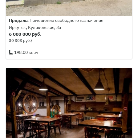
Продажа
Помещение свободного назначения
Иркутск, Куликовская, 3а
6 000 000 руб.
30 303 руб./
198.00 кв.м