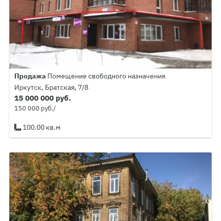
Продажа
Помещение свободного назначения
Иркутск, Братская, 7/8
15 000 000 руб.
150 000 руб./
100.00 кв.м