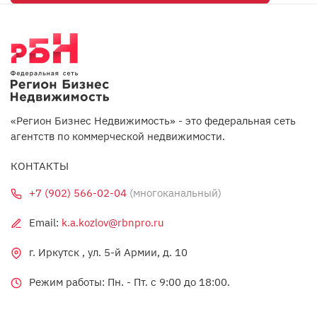
«Регион Бизнес Недвижимость» - это федеральная сеть
агентств по коммерческой недвижимости.
КОНТАКТЫ
+7 (902) 566-02-04
(многоканальный)
Email:
k.a.kozlov@rbnpro.ru
г. Иркутск , ул. 5-й Армии, д. 10
Режим работы: Пн. - Пт. c 9:00 до 18:00.