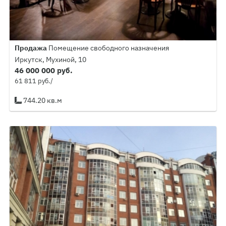
Продажа
Помещение свободного назначения
Иркутск, Мухиной, 10
46 000 000 руб.
61 811 руб./
744.20 кв.м