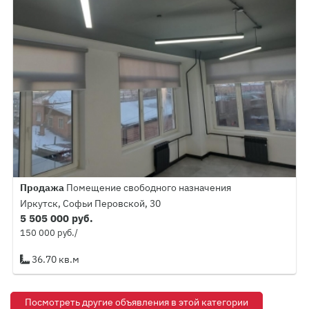
Продажа
Помещение свободного назначения
Иркутск, Софьи Перовской, 30
5 505 000 руб.
150 000 руб./
36.70 кв.м
Посмотреть другие объявления в этой категории