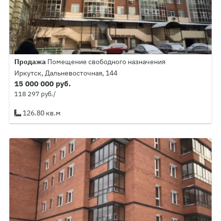
Продажа
Помещение свободного назначения
Иркутск, Дальневосточная, 144
15 000 000 руб.
118 297 руб./
126.80 кв.м