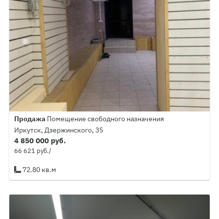
Продажа
Помещение свободного назначения
Иркутск, Дзержинского, 35
4 850 000 руб.
66 621 руб./
72.80 кв.м