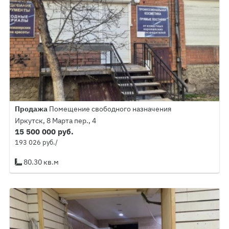
Продажа
Помещение свободного назначения
Иркутск, 8 Марта пер., 4
15 500 000 руб.
193 026 руб./
80.30 кв.м