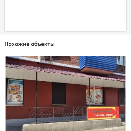
Похожие объекты