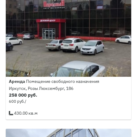
Аренда
Помещение свободного назначения
Иркутск, Розы Люксембург, 186
258 000 руб.
600 руб./
430.00 кв.м