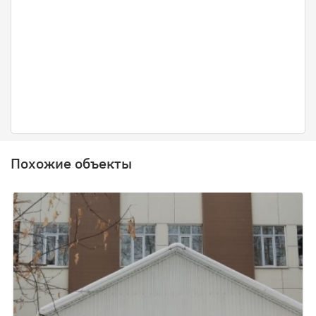
Похожие объекты