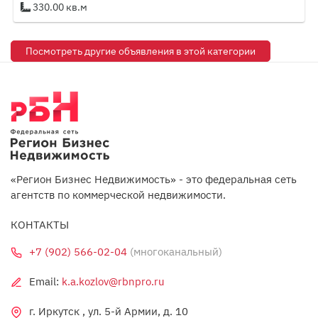
330.00 кв.м
Посмотреть другие объявления в этой категории
«Регион Бизнес Недвижимость» - это федеральная сеть
агентств по коммерческой недвижимости.
КОНТАКТЫ
+7 (902) 566-02-04
(многоканальный)
Email:
k.a.kozlov@rbnpro.ru
г. Иркутск , ул. 5-й Армии, д. 10