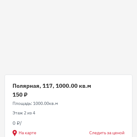
Полярная, 117, 1000.00 кв.м
150 ₽
Площадь: 1000.00кв.м
Этаж 2 из 4
0 ₽/
На карте
Следить за ценой