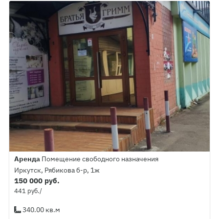
Аренда
Помещение свободного назначения
Иркутск, Рябикова б-р, 1ж
150 000 руб.
441 руб./
340.00 кв.м