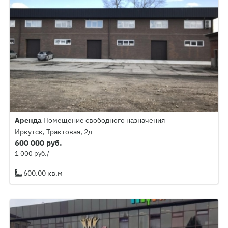
Аренда
Помещение свободного назначения
Иркутск, Трактовая, 2д
600 000 руб.
1 000 руб./
600.00 кв.м