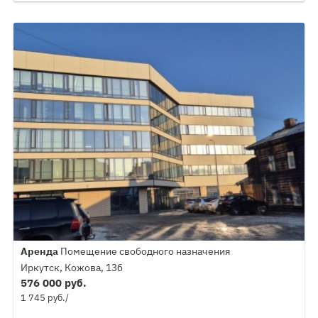
Аренда
Помещение свободного назначения
Иркутск, Кожова, 13б
576 000 руб.
1 745 руб./