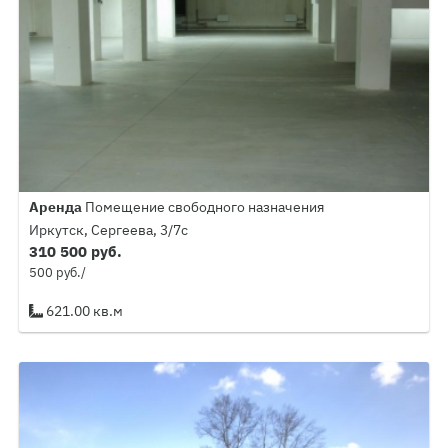
Аренда
Помещение свободного назначения
Иркутск, Сергеева, 3/7с
310 500 руб.
500 руб./
621.00 кв.м