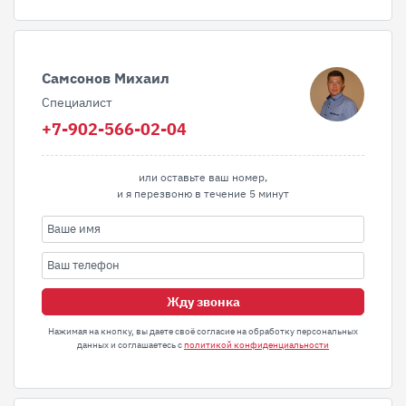
Самсонов Михаил
Специалист
+7-902-566-02-04
или оставьте ваш номер,
и я перезвоню в течение 5 минут
Жду звонка
Нажимая на кнопку, вы даете своё согласие на обработку персональных
данных и соглашаетесь с
политикой конфиденциальности