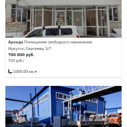
Аренда
Помещение свободного назначения
Иркутск, Сергеева, 5/7
700 000 руб.
700 руб./
1000.00 кв.м