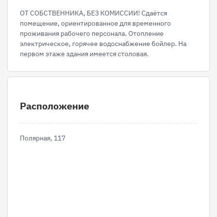
ОТ СОБСТВЕННИКА, БЕЗ КОМИССИИ! Сдаётся
помещение, ориентированное для временного
проживания рабочего персонала. Отопление
электрическое, горячее водоснабжение бойлер. На
первом этаже здания имеется столовая.
Расположение
Полярная, 117