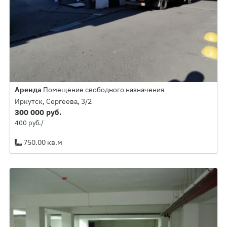
Аренда
Помещение свободного назначения
Иркутск, Сергеева, 3/2
300 000 руб.
400 руб./
750.00 кв.м