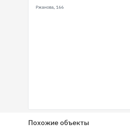
Ржанова, 166
Похожие объекты