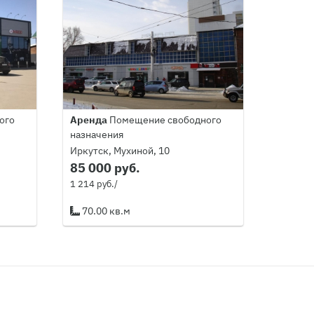
ого
Аренда
Помещение свободного
назначения
Иркутск, Мухиной, 10
85 000 руб.
1 214 руб./
70.00 кв.м