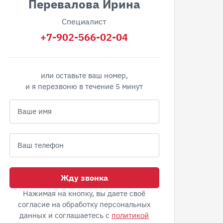
Перевалова Ирина
Специалист
+7-902-566-02-04
или оставьте ваш номер,
и я перезвоню в течение 5 минут
Жду звонка
Нажимая на кнопку, вы даете своё
согласие на обработку персональных
данных и соглашаетесь с
политикой