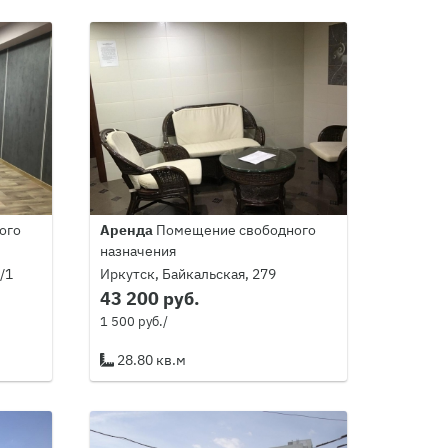
ого
Аренда
Помещение свободного
назначения
/1
Иркутск, Байкальская, 279
43 200 руб.
1 500 руб./
28.80 кв.м