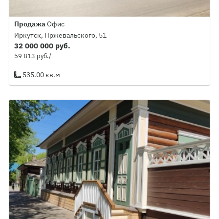
Продажа
Офис
Иркутск, Пржевальского, 51
32 000 000 руб.
59 813 руб./
535.00 кв.м