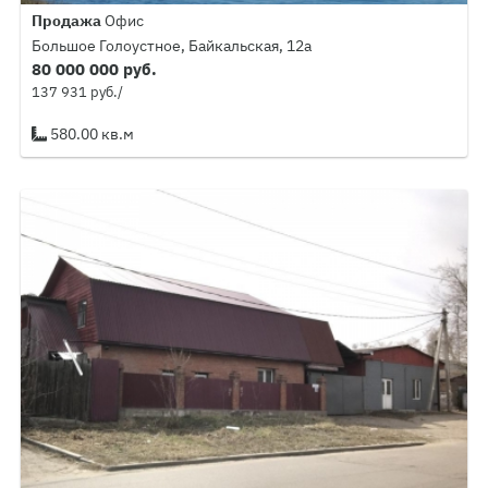
Продажа
Офис
Большое Голоустное, Байкальская, 12а
80 000 000 руб.
137 931 руб./
580.00 кв.м