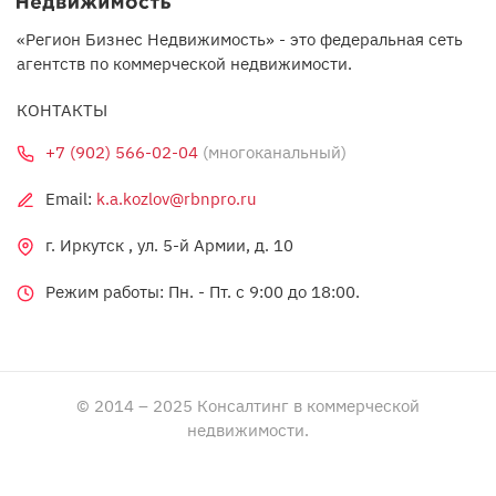
«Регион Бизнес Недвижимость» - это федеральная сеть
агентств по коммерческой недвижимости.
КОНТАКТЫ
+7 (902) 566-02-04
(многоканальный)
Email:
k.a.kozlov@rbnpro.ru
г. Иркутск , ул. 5-й Армии, д. 10
Режим работы: Пн. - Пт. c 9:00 до 18:00.
© 2014 – 2025 Консалтинг в коммерческой
недвижимости.
Политика обработки персональных данных