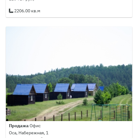
2206.00 кв.м
Продажа
Офис
Оса, Набережная, 1