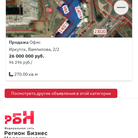
Продажа
Офис
Иркутск, Вампилова, 2/2
26 000 000 руб.
96 296 руб./
270.00 кв.м
Посмотреть другие объявления в этой категории