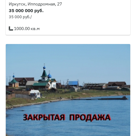
Иркутск, Ипподромная, 27
35 000 000 руб.
35 000 руб./
1000.00 кв.м