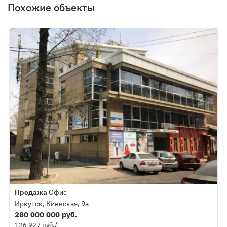
Похожие объекты
Продажа
Офис
Иркутск, Киевская, 9а
280 000 000 руб.
126 927 руб./