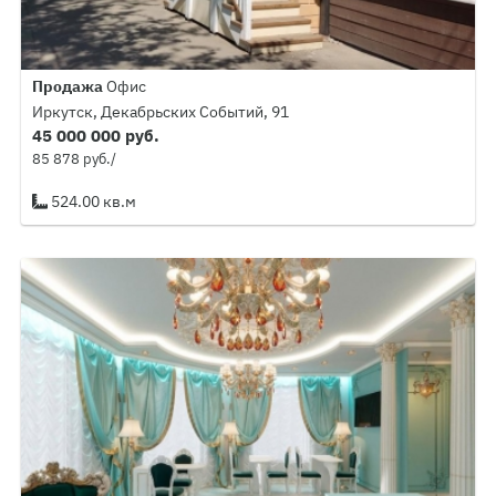
Продажа
Офис
Иркутск, Декабрьских Событий, 91
45 000 000 руб.
85 878 руб./
524.00 кв.м