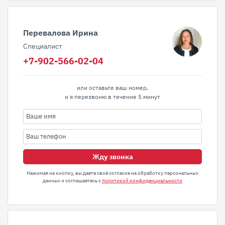
Перевалова Ирина
Специалист
+7-902-566-02-04
или оставьте ваш номер,
и я перезвоню в течение 5 минут
Жду звонка
Нажимая на кнопку, вы даете своё согласие на обработку персональных
данных и соглашаетесь с
политикой конфиденциальности