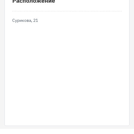
Расположение
Сурикова, 21