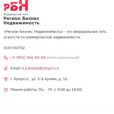
«Регион Бизнес Недвижимость» - это федеральная сеть
агентств по коммерческой недвижимости.
КОНТАКТЫ
+7 (902) 566-02-04
(многоканальный)
Email:
k.a.kozlov@rbnpro.ru
г. Иркутск , ул. 5-й Армии, д. 10
Режим работы: Пн. - Пт. c 9:00 до 18:00.