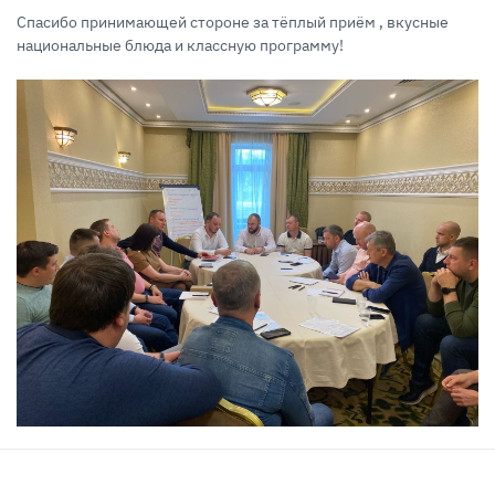
Спасибо принимающей стороне за тёплый приём , вкусные
национальные блюда и классную программу!