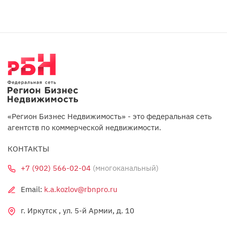
«Регион Бизнес Недвижимость» - это федеральная сеть
агентств по коммерческой недвижимости.
КОНТАКТЫ
+7 (902) 566-02-04
(многоканальный)
Email:
k.a.kozlov@rbnpro.ru
г. Иркутск , ул. 5-й Армии, д. 10