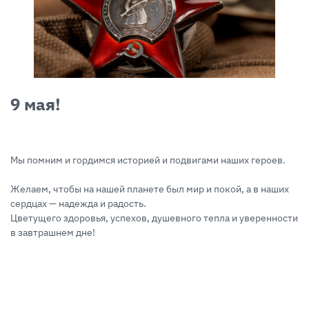
9 мая!
Мы помним и гордимся историей и подвигами наших героев.
Желаем, чтобы на нашей планете был мир и покой, а в наших
сердцах — надежда и радость.
Цветущего здоровья, успехов, душевного тепла и уверенности
в завтрашнем дне!