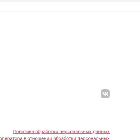
Политика обработки персональных данных
оператора в отношении обработки персональных