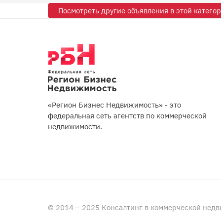
Посмотреть другие объявления в этой катего
«Регион Бизнес Недвижимость» - это
федеральная сеть агентств по коммерческой
недвижимости.
© 2014 – 2025 Консалтинг в коммерческой нед