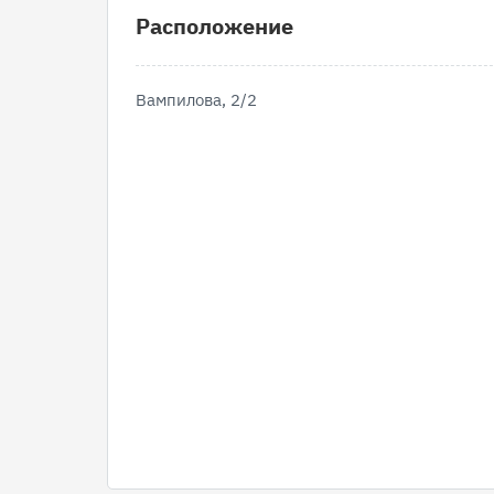
Расположение
Вампилова, 2/2