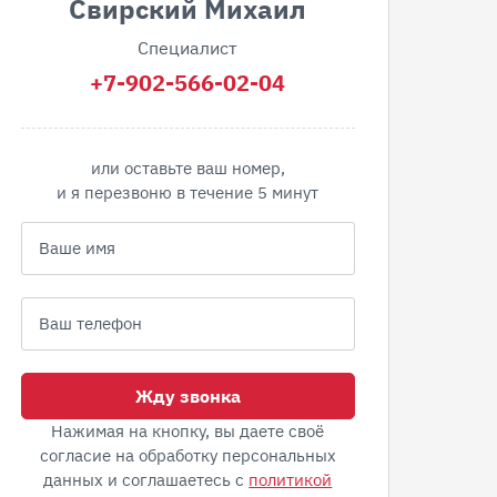
Свирский Михаил
Специалист
+7-902-566-02-04
или оставьте ваш номер,
и я перезвоню в течение 5 минут
Жду звонка
Нажимая на кнопку, вы даете своё
согласие на обработку персональных
данных и соглашаетесь с
политикой